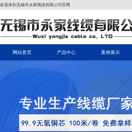
欢迎来到无锡市永家线缆有限公司官网
网站首页
产品中心
案例展示